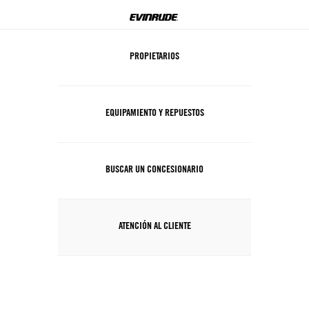
PROPIETARIOS
EQUIPAMIENTO Y REPUESTOS
BUSCAR UN CONCESIONARIO
ATENCIÓN AL CLIENTE