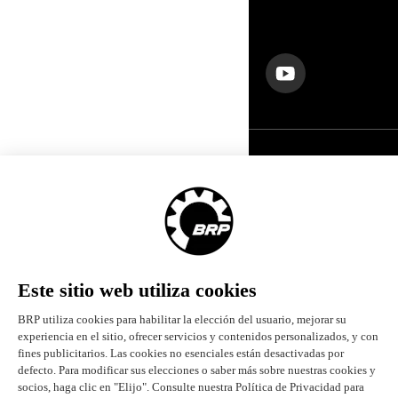
SÍGANOS