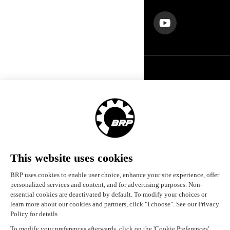
Deutschland (Deutsch)