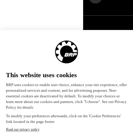
Deutschland (Deutsch)
© BRP 2003-2026