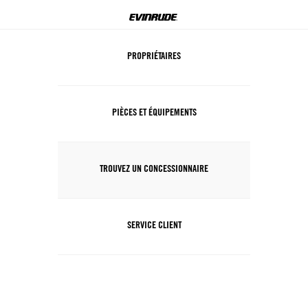
PROPRIÉTAIRES
PIÈCES ET ÉQUIPEMENTS
TROUVEZ UN CONCESSIONNAIRE
SERVICE CLIENT