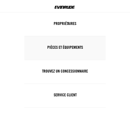
PROPRIÉTAIRES
PIÈCES ET ÉQUIPEMENTS
TROUVEZ UN CONCESSIONNAIRE
SERVICE CLIENT